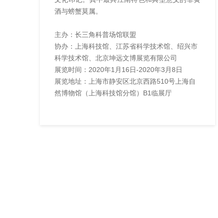
酒与螃蟹莫属。
主办：长三角科普场馆联盟
协办：上海科技馆、江苏省科学技术馆、绍兴市
科学技术馆、北京坤远文博展览有限公司
展览时间：2020年1月16日-2020年3月8日
展览地址：上海市静安区北京西路510号上海自
然博物馆（上海科技馆分馆）B1临展厅